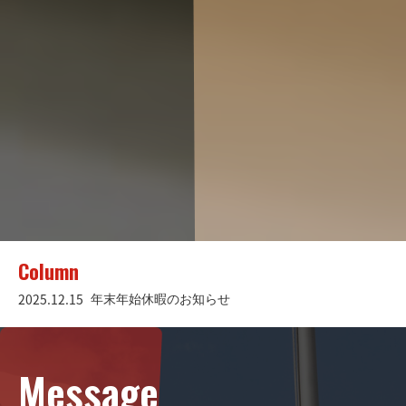
Column
2025.12.15
年末年始休暇のお知らせ
Message