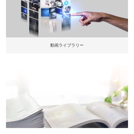
動画ライブラリー