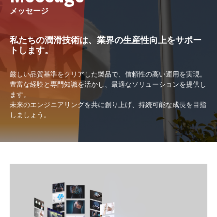
メッセージ
私たちの潤滑技術は、業界の生産性向上をサポー
トします。
厳しい品質基準をクリアした製品で、信頼性の高い運用を実現。
豊富な経験と専門知識を活かし、最適なソリューションを提供し
ます。
未来のエンジニアリングを共に創り上げ、持続可能な成長を目指
しましょう。