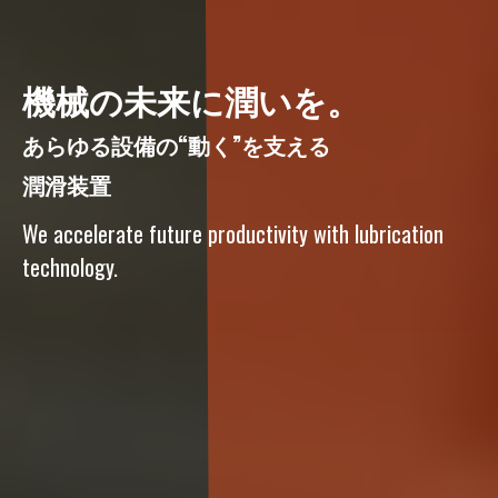
機械の未来に潤いを。
あらゆる設備の“動く”を支える
潤滑装置
We accelerate future productivity with lubrication
technology.