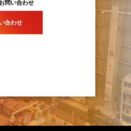
お問い合わせ
い合わせ