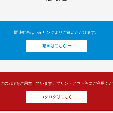
関連動画は下記リンクよりご覧いただけます。
動画はこちら ➡
グのPDFをご用意しています。プリントアウト等にご利用く
カタログはこちら