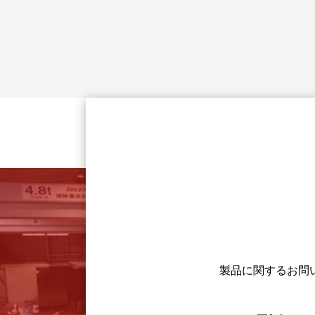
製品に関するお問