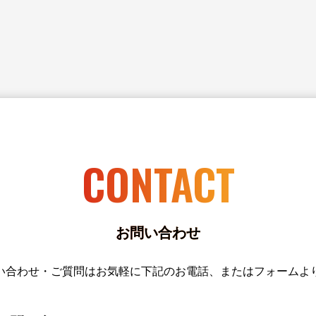
CONTACT
お問い合わせ
い合わせ・ご質問はお気軽に下記のお電話、またはフォームよ