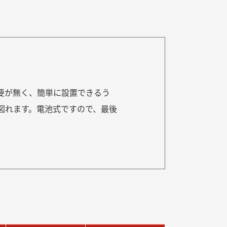
要が無く、簡単に設置できるう
図れます。電池式ですので、最後