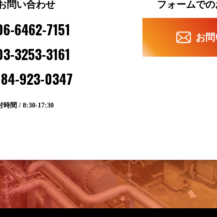
お問い合わせ
フォームでの
06-6462-7151
お問
03-3253-3161
84-923-0347
時間 / 8:30-17:30