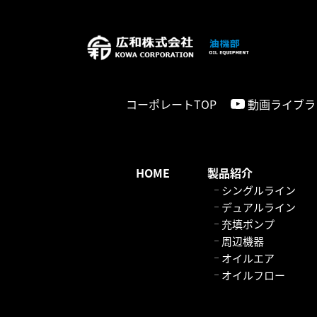
コーポレートTOP
動画ライブラ
HOME
製品紹介
シングルライン
デュアルライン
充填ポンプ
周辺機器
オイルエア
オイルフロー