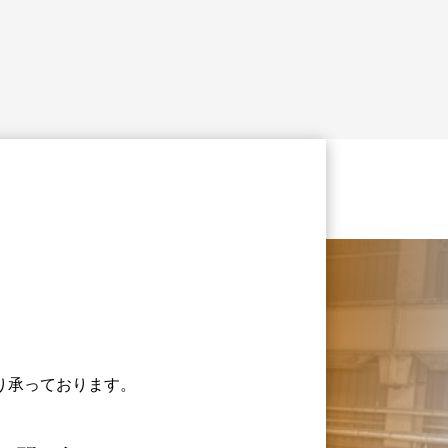
り承っております。