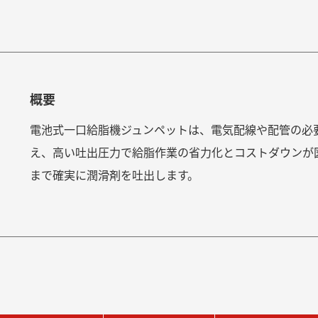
概要
電池式一口給脂機ジュンペットは、電気配線や配管の必
え、高い吐出圧力で給脂作業の省力化とコストダウンが
まで確実に潤滑剤を吐出します。