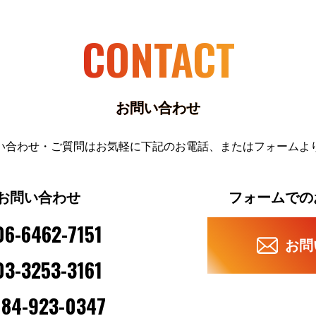
CONTACT
お問い合わせ
い合わせ・ご質問はお気軽に下記のお電話、またはフォームよ
お問い合わせ
フォームでの
06-6462-7151
お問
03-3253-3161
84-923-0347