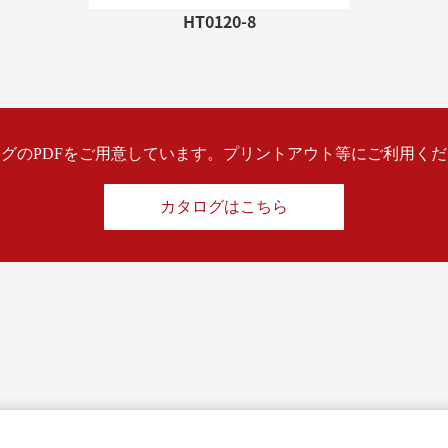
HT0120-8
グのPDFをご用意しています。プリントアウト等にご利用く
カタログはこちら