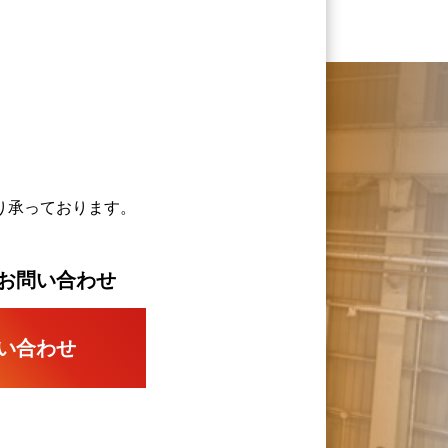
り承っております。
お問い合わせ
い合わせ