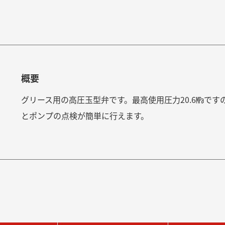
概要
グリース用の高圧玉型弁です。最高使用圧力20.6㎫で
とポンプの点検が簡単に行えます。