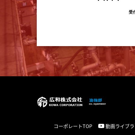
受付
コーポレートTOP
動画ライブラ