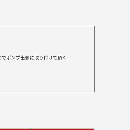
すのでポンプ出側に取り付けて頂く