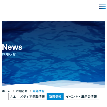
News
お知らせ
ホーム
お知らせ
新着情報
ALL
メディア掲載情報
新着情報
イベント・展示会情報