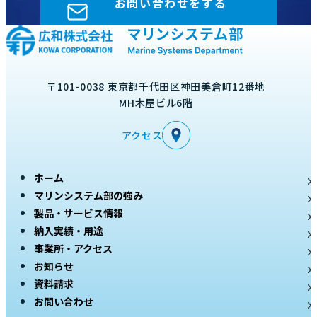
お問い合わせをする
〒101-0038 東京都千代田区神田美倉町12番地
MH木屋ビル6階
アクセス
ホーム
マリンシステム部の強み
製品・サービス情報
納入実績・用途
事業所・アクセス
お知らせ
資料請求
お問い合わせ