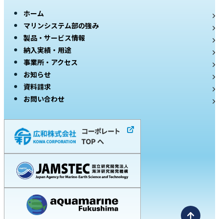
ホーム
マリンシステム部の強み
製品・サービス情報
納入実績・用途
事業所・アクセス
お知らせ
資料請求
お問い合わせ