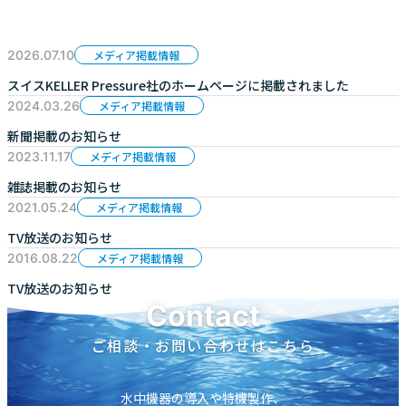
2026.07.10
メディア掲載情報
スイスKELLER Pressure社のホームページに掲載されました
2024.03.26
メディア掲載情報
新聞掲載のお知らせ
2023.11.17
メディア掲載情報
雑誌掲載のお知らせ
2021.05.24
メディア掲載情報
TV放送のお知らせ
2016.08.22
メディア掲載情報
TV放送のお知らせ
Contact
ご相談・お問い合わせはこちら
水中機器の導入や特機製作、