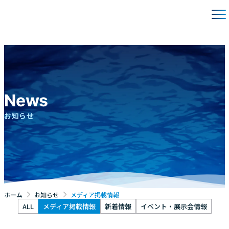
News
お知らせ
ホーム
お知らせ
メディア掲載情報
ALL
メディア掲載情報
新着情報
イベント・展示会情報