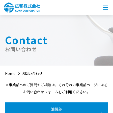
Contact
お問い合わせ
Home
お問い合わせ
※事業部へのご質問やご相談は、それぞれの事業部ページにある
お問い合わせフォームをご利用ください。
油機部