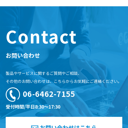
Contact
お問い合わせ
製品やサービスに関するご質問やご相談、
その他のお問い合わせは、こちらからお気軽にご連絡ください。
06-6462-7155
受付時間/平日8:30～17:30
お問い合わせはこちら