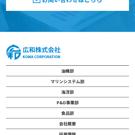
油機部
マリンシステム部
海洋部
P&D事業部
食品部
会社概要
採用情報