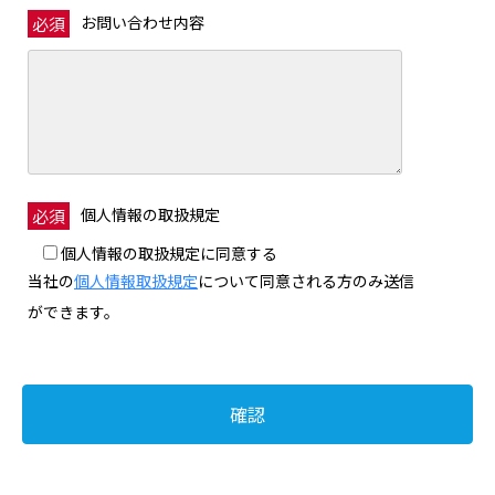
お問い合わせ内容
必須
個人情報の取扱規定
必須
個人情報の取扱規定に同意する
当社の
個人情報取扱規定
について同意される方のみ送信
ができます。